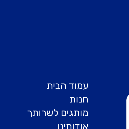
עמוד הבית
חנות
מותגים לשרותך
אודותינו