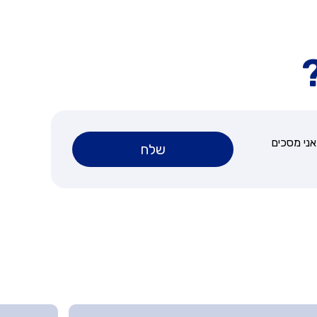
ני מסכים
שלח