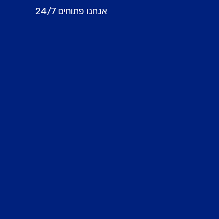
אנחנו פתוחים 24/7