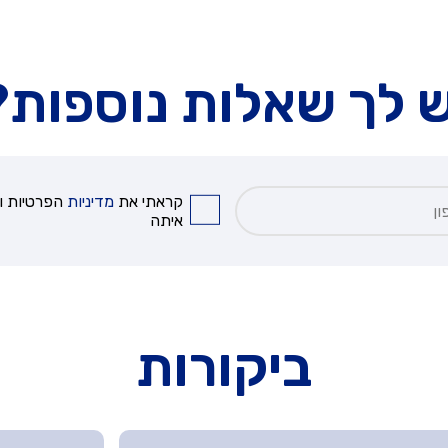
ש לך שאלות נוספות?
קראתי את
מדיניות
הפרטיות וא
איתה
ביקורות