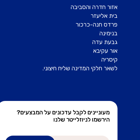
אזור חדרה והסביבה
בית אליעזר
פרדס חנה-כרכור
בנימינה
גבעת עדה
אור עקיבא
קיסריה
לשאר חלקי המדינה שליח חיצוני.
מעוניינים לקבל עדכונים על המבצעים?
הירשמו לניוזלייטר שלנו