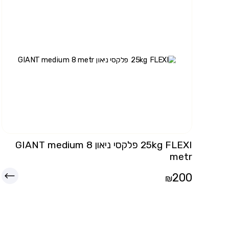
25kg FLEXI פלקסי ניאון GIANT medium 8
metr
200
₪