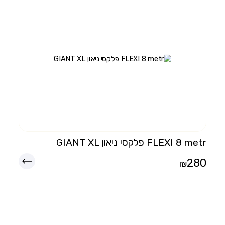
FLEXI 8 metr פלקסי ניאון GIANT XL
280
₪