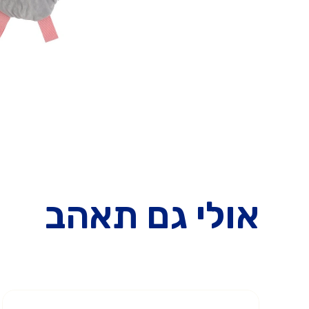
אולי גם תאהב