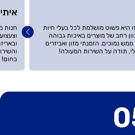
איתי
 היא פשוט מושלמת לכל בעלי חיות
חנות מק
ון רחב של מוצרים באיכות גבוהה
וצעצוע
ממש נמוכים. הזמנתי מזון ואביזרים
ובאריזה
י, תודה על השירות המעולה!
והשירות
בחום!
0