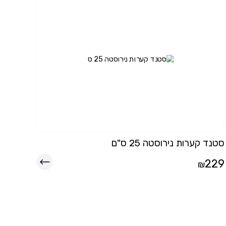
סטנד קערות נירוסטה 25 ס"ם
229
₪