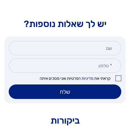
יש לך שאלות נוספות?
קראתי את
מדיניות
הפרטיות ואני מסכים איתה
שלח
ביקורות