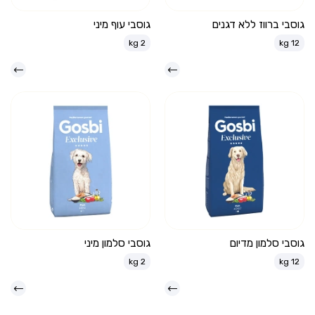
גוסבי ברווז ללא דגנים
גוסבי עוף מיני
kg
2
kg
12
גוסבי סלמון מדיום
גוסבי סלמון מיני
kg
2
kg
12