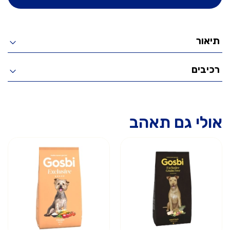
תיאור
רכיבים
אולי גם תאהב