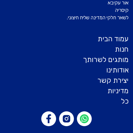
אור עקיבא
קיסריה
לשאר חלקי המדינה שליח חיצוני.
עמוד הבית
חנות
מותגים לשרותך
אודותינו
יצירת קשר
מדיניות
כל