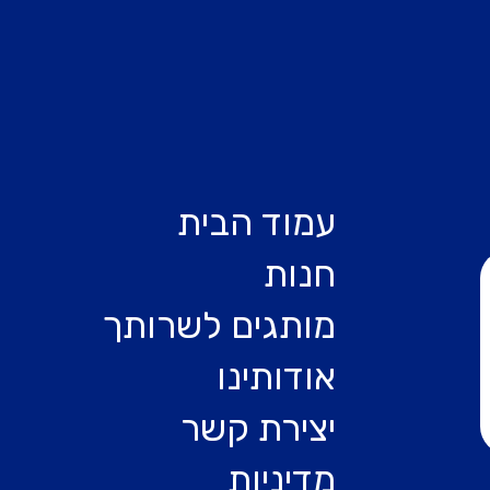
עמוד הבית
חנות
מותגים לשרותך
אודותינו
יצירת קשר
מדיניות