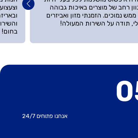
ון רחב של מוצרים באיכות גבוהה
וצעצוע
ממש נמוכים. הזמנתי מזון ואביזרים
ובאריזה
י, תודה על השירות המעולה!
והשירות
בחום!
0
אנחנו פתוחים 24/7