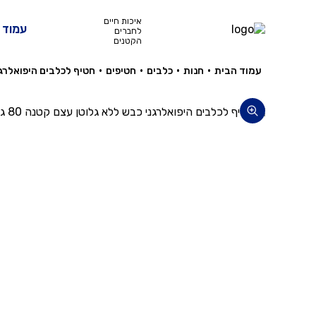
איכות חיים
עמוד 
לחברים
הקטנים
עמוד הבית
•
חנות
•
כלבים
•
חטיפים
•
חטיף לכלבים היפואלרגני 
כלבים