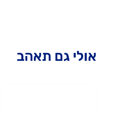
אולי גם תאהב