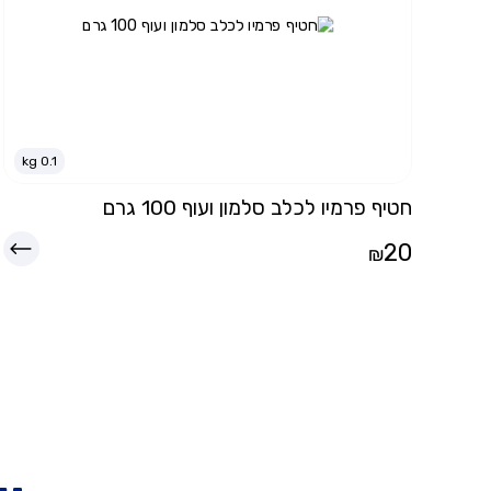
kg
0.1
חטיף פרמיו לכלב סלמון ועוף 100 גרם
20
₪