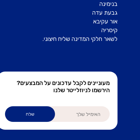
בנימינה
גבעת עדה
אור עקיבא
קיסריה
לשאר חלקי המדינה שליח חיצוני.
מעוניינים לקבל עדכונים על המבצעים?
הירשמו לניוזלייטר שלנו
שלח