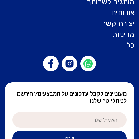
מותגים לשרותך
אודותינו
יצירת קשר
מדיניות
כל
מעוניינים לקבל עדכונים על המבצעים? הירשמו
לניוזלייטר שלנו
שלח