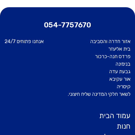
054-7757670
אזור חדרה והסביבה
אנחנו פתוחים 24/7
בית אליעזר
פרדס חנה-כרכור
בנימינה
גבעת עדה
אור עקיבא
קיסריה
לשאר חלקי המדינה שליח חיצוני.
עמוד הבית
חנות