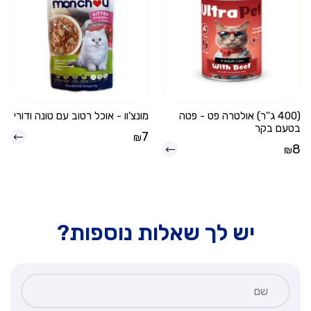
(400 ג''ר) אולטרה פט - פטה
מונצ'וו - אוכל רטוב עם טונה ודורי
בטעם בקר
7
₪
8
₪
יש לך שאלות נוספות?